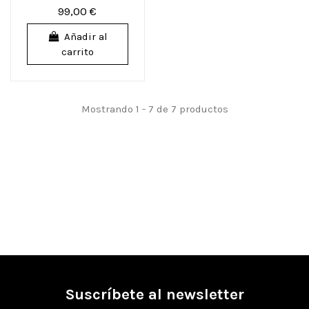
99,00 €
Añadir al
carrito
Mostrando 1 - 7 de 7 productos
Suscríbete al newsletter