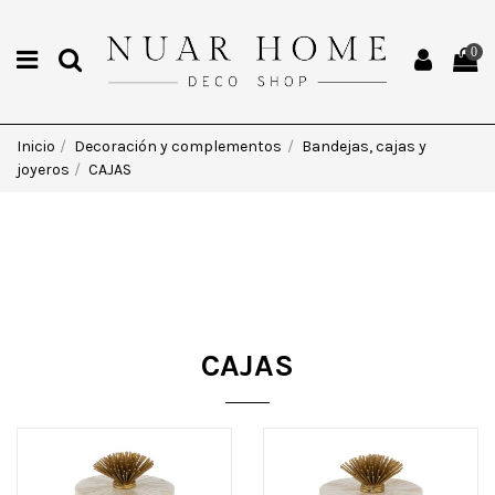
0
Inicio
Decoración y complementos
Bandejas, cajas y
joyeros
CAJAS
CAJAS