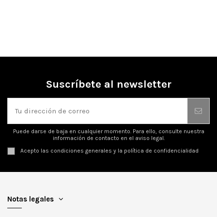
Suscríbete al newsletter
Puede darse de baja en cualquier momento. Para ello, consulte nuestra
información de contacto en el aviso legal.
Acepto las condiciones generales y la política de confidencialidad
Notas legales