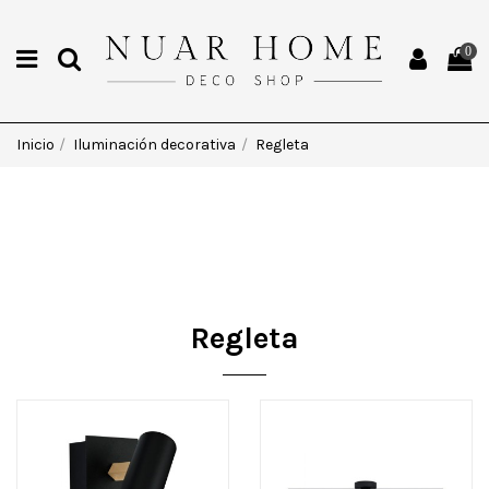
0
Inicio
Iluminación decorativa
Regleta
Regleta