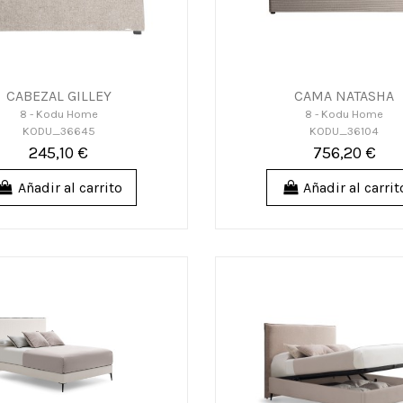
CABEZAL GILLEY
CAMA NATASHA
8 - Kodu Home
8 - Kodu Home
KODU_36645
KODU_36104
245,10 €
756,20 €
Añadir al carrito
Añadir al carrit