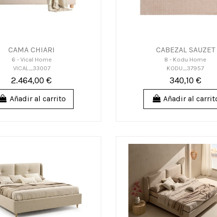
CAMA CHIARI
CABEZAL SAUZET
6 - Vical Home
8 - Kodu Home
VICAL_33007
KODU_37957
2.464,00 €
340,10 €
Añadir al carrito
Añadir al carrit