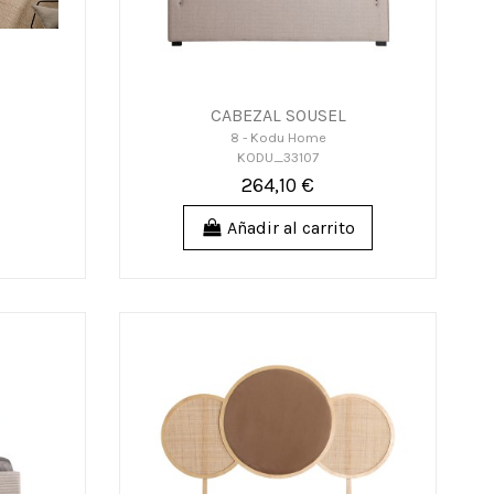
CABEZAL SOUSEL
8 - Kodu Home
KODU_33107
264,10 €
Añadir al carrito