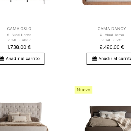
CAMA OSLO
CAMA DANGY
6 - Vical Home
6 - Vical Home
VICAL_36032
VICAL_35911
1.738,00 €
2.420,00 €
Añadir al carrito
Añadir al carrit
Nuevo