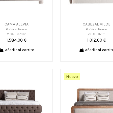
CAMA ALEVIA
CABEZAL VILDE
6 - Vical Home
6 - Vical Home
VICAL_37012
VICAL_37011
1.584,00 €
1.012,00 €
Añadir al carrito
Añadir al carrit
Nuevo