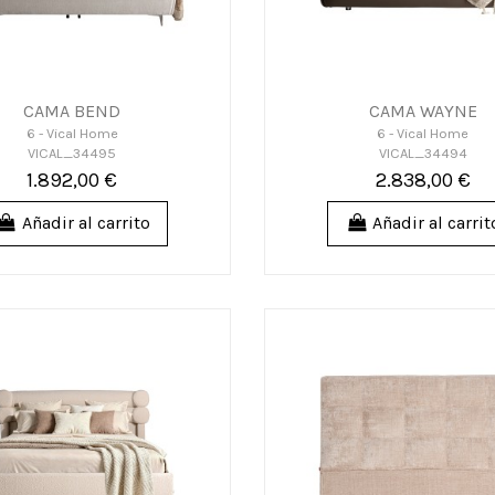
CAMA BEND
CAMA WAYNE
6 - Vical Home
6 - Vical Home
VICAL_34495
VICAL_34494
1.892,00 €
2.838,00 €
Añadir al carrito
Añadir al carrit