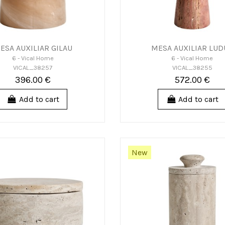
ESA AUXILIAR GILAU
MESA AUXILIAR LUD
6 - Vical Home
6 - Vical Home
VICAL_38257
VICAL_38255
396.00 €
572.00 €
Add to cart
Add to cart
New