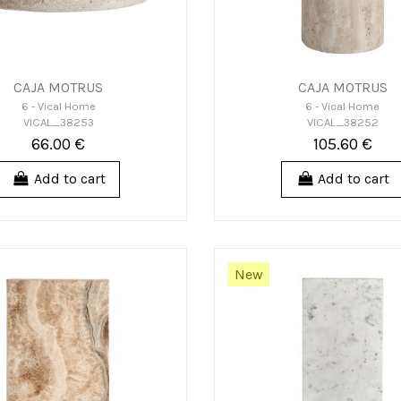
CAJA MOTRUS
CAJA MOTRUS
6 - Vical Home
6 - Vical Home
VICAL_38253
VICAL_38252
66.00 €
105.60 €
Add to cart
Add to cart
New