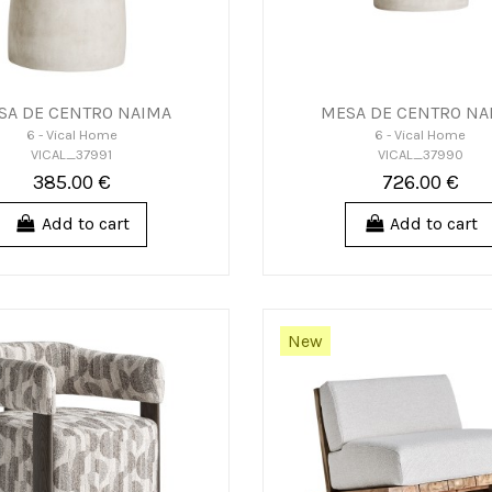
SA DE CENTRO NAIMA
MESA DE CENTRO NA
6 - Vical Home
6 - Vical Home
VICAL_37991
VICAL_37990
385.00 €
726.00 €
Add to cart
Add to cart
New